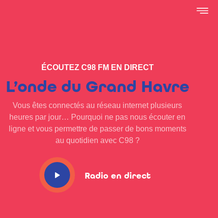
ÉCOUTEZ C98 FM EN DIRECT
L’onde du Grand Havre
Vous êtes connectés au réseau internet plusieurs
heures par jour… Pourquoi ne pas nous écouter en
ligne et vous permettre de passer de bons moments
au quotidien avec C98 ?
Radio en direct